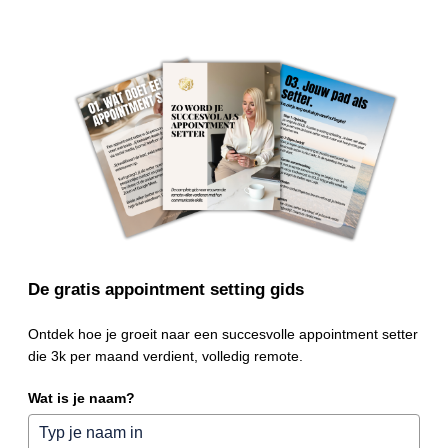
De gratis appointment setting gids
Ontdek hoe je groeit naar een succesvolle appointment setter
die 3k per maand verdient, volledig remote.
Wat is je naam?